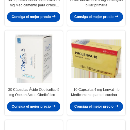
mg Medicamento para cirrosis
biliar primaria
biliar primaria
Consiga el mejor precio
Consiga el mejor precio
30 Cápsulas Ácido Obeticólico 5
10 Cápsulas 4 mg Lenvatinib
mg Obetan Ácido Obeticólico 5
Medicamento para el carcinoma
mg
hepatocelular
Consiga el mejor precio
Consiga el mejor precio