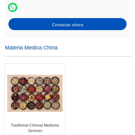
Contactar ahora
Materia Medica China
Traditional Chinese Medicine
Services