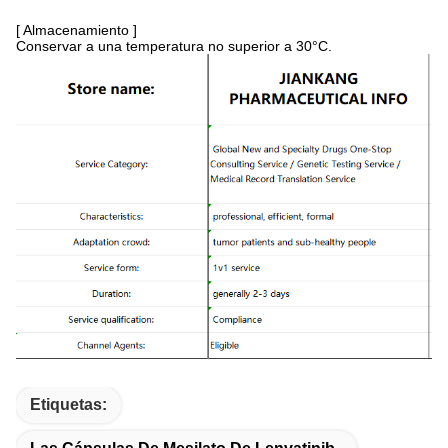
[ Almacenamiento ]
Conservar a una temperatura no superior a 30°C.
Etiquetas: