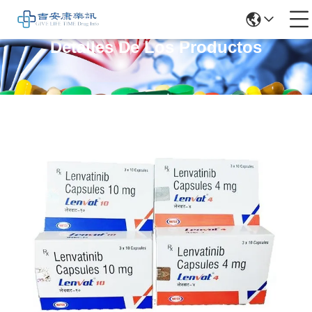
Detalles De Los Productos