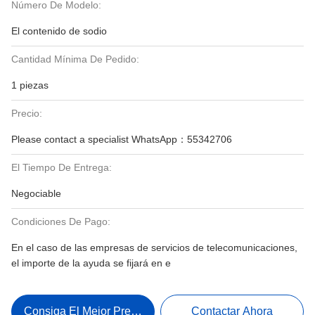
Número De Modelo:
El contenido de sodio
Cantidad Mínima De Pedido:
1 piezas
Precio:
Please contact a specialist WhatsApp：55342706
El Tiempo De Entrega:
Negociable
Condiciones De Pago:
En el caso de las empresas de servicios de telecomunicaciones,
el importe de la ayuda se fijará en e
Consiga El Mejor Precio
Contactar Ahora