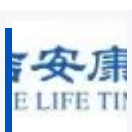
el cáncer en estadio 1 2 3