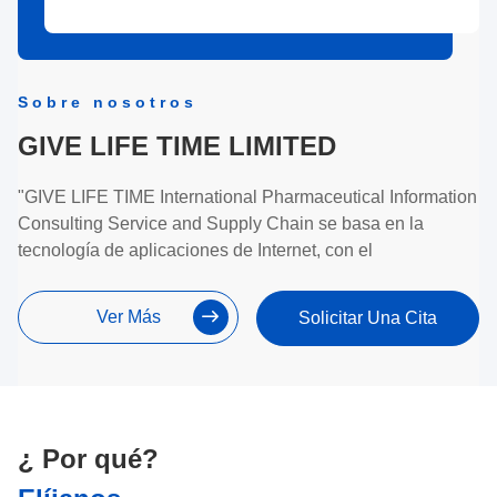
Sobre nosotros
GIVE LIFE TIME LIMITED
"GIVE LIFE TIME International Pharmaceutical Information
Consulting Service and Supply Chain se basa en la
tecnología de aplicaciones de Internet, con el
Ver Más
Solicitar Una Cita
¿ Por qué?