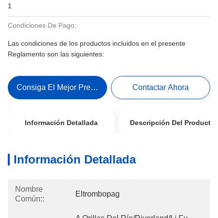
1
Condiciones De Pago:
Las condiciones de los productos incluidos en el presente
Reglamento son las siguientes:
Consiga El Mejor Precio
Contactar Ahora
Información Detallada
Descripción Del Producto
Información Detallada
Nombre
Eltrombopag
Común::