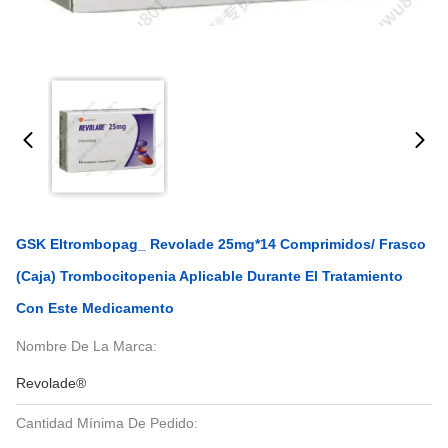
GSK Eltrombopag_ Revolade 25mg*14 Comprimidos/ Frasco
(caja) Trombocitopenia Aplicable Durante El Tratamiento
Con Este Medicamento
Nombre De La Marca:
Revolade®
Cantidad Mínima De Pedido: