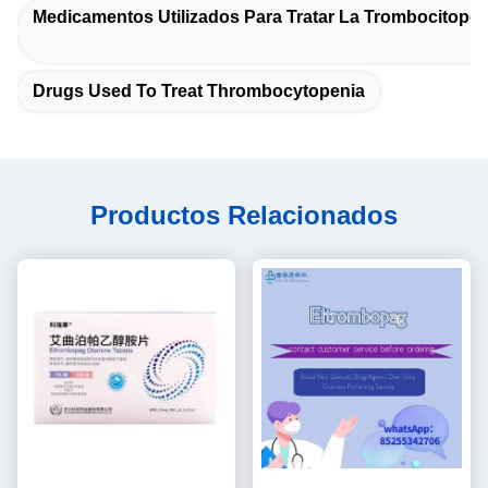
Medicamentos Utilizados Para Tratar La Trombocitopen
Drugs Used To Treat Thrombocytopenia
Productos Relacionados