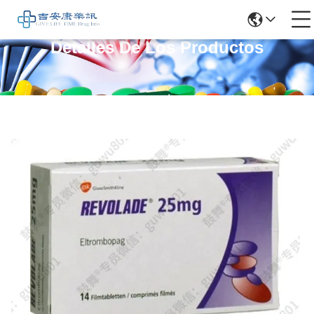
Detalles De Los Productos