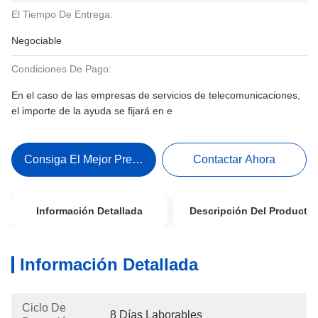
El Tiempo De Entrega:
Negociable
Condiciones De Pago:
En el caso de las empresas de servicios de telecomunicaciones,
el importe de la ayuda se fijará en e
Consiga El Mejor Precio
Contactar Ahora
Información Detallada
Descripción Del Producto
Información Detallada
Ciclo De
8 Días Laborables