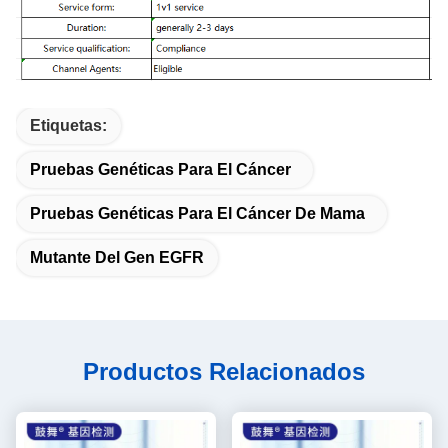
Etiquetas:
Pruebas Genéticas Para El Cáncer
Pruebas Genéticas Para El Cáncer De Mama
Mutante Del Gen EGFR
Productos Relacionados