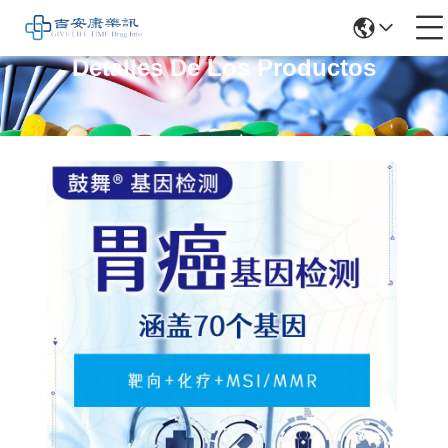
Detalles De Los Productos