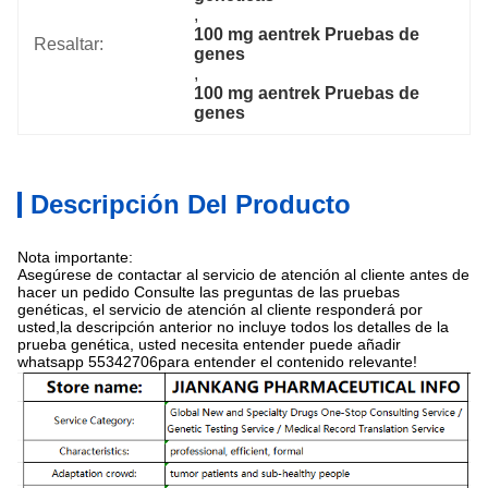
, 
100 mg aentrek Pruebas de 
Resaltar:
genes
, 
100 mg aentrek Pruebas de 
genes
Descripción Del Producto
Nota importante:
Asegúrese de contactar al servicio de atención al cliente antes de
hacer un pedido Consulte las preguntas de las pruebas
genéticas, el servicio de atención al cliente responderá por
usted,la descripción anterior no incluye todos los detalles de la
prueba genética, usted necesita entender puede añadir
whatsapp 55342706para entender el contenido relevante!