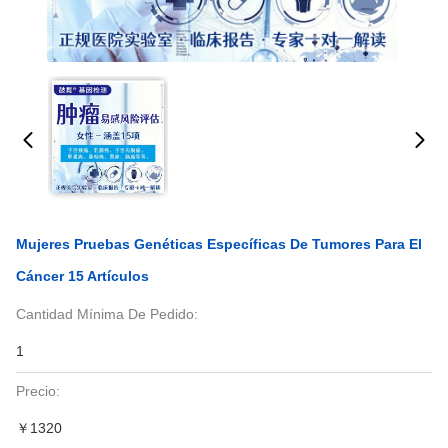
Mujeres Pruebas Genéticas Específicas De Tumores Para El
Cáncer 15 Artículos
Cantidad Mínima De Pedido:
1
Precio:
￥1320