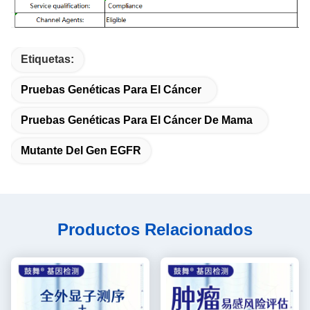
Etiquetas:
Pruebas Genéticas Para El Cáncer
Pruebas Genéticas Para El Cáncer De Mama
Mutante Del Gen EGFR
Productos Relacionados