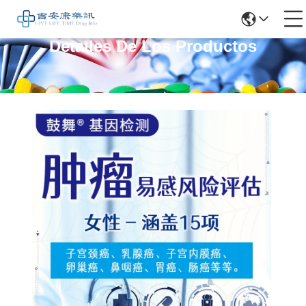
Detalles De Los Productos