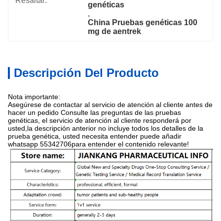
Resaltar:
genéticas
, 
China Pruebas genéticas 100 
mg de aentrek
Descripción Del Producto
Nota importante:
Asegúrese de contactar al servicio de atención al cliente antes de
hacer un pedido Consulte las preguntas de las pruebas
genéticas, el servicio de atención al cliente responderá por
usted,la descripción anterior no incluye todos los detalles de la
prueba genética, usted necesita entender puede añadir
whatsapp 55342706para entender el contenido relevante!