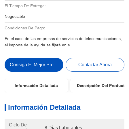
El Tiempo De Entrega:
Negociable
Condiciones De Pago:
En el caso de las empresas de servicios de telecomunicaciones,
el importe de la ayuda se fijará en e
Consiga El Mejor Precio
Contactar Ahora
Información Detallada
Descripción Del Producto
Información Detallada
Ciclo De
8 Días Laborables