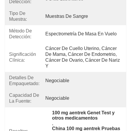
Detección:
Tipo De
Muestras De Sangre
Muestra:
Método De
Espectrometría De Masa En Vuelo
Detección:
Cáncer De Cuello Uterino, Cáncer 
Significación
De Mama, Cáncer De Endometrio, 
Clínica:
Cáncer De Ovario, Cáncer De Nariz 
Y 
Detalles De
Negociable
Empaquetado:
Capacidad De
Negociable
La Fuente:
100 mg aentrek Genet Test y 
otros medicamentos
, 
China 100 mg aentrek Pruebas 