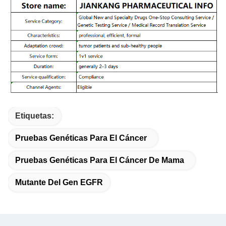
Etiquetas:
Pruebas Genéticas Para El Cáncer
Pruebas Genéticas Para El Cáncer De Mama
Mutante Del Gen EGFR