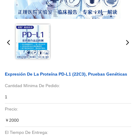
Expresión De La Proteína PD-L1 (22C3), Pruebas Genéticas
Cantidad Mínima De Pedido:
1
Precio:
￥2000
El Tiempo De Entrega: