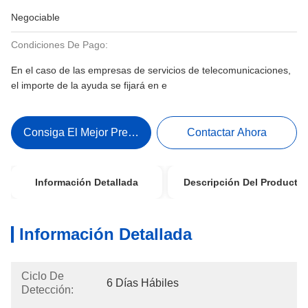
Negociable
Condiciones De Pago:
En el caso de las empresas de servicios de telecomunicaciones,
el importe de la ayuda se fijará en e
Consiga El Mejor Precio
Contactar Ahora
Información Detallada
Descripción Del Producto
Información Detallada
Ciclo De
6 Días Hábiles
Detección: