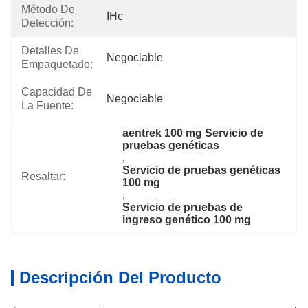
Método De
IHc
Detección:
Detalles De
Negociable
Empaquetado:
Capacidad De
Negociable
La Fuente:
aentrek 100 mg Servicio de 
pruebas genéticas
, 
Servicio de pruebas genéticas 
Resaltar:
100 mg
, 
Servicio de pruebas de 
ingreso genético 100 mg
Descripción Del Producto