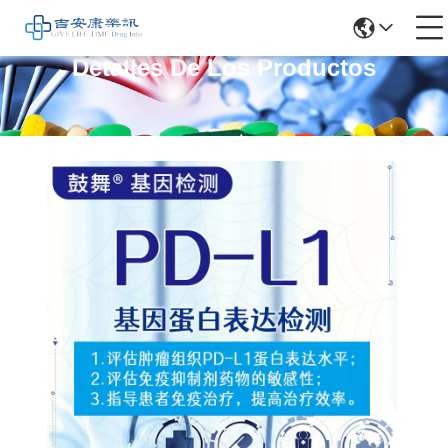
Detalles De Los Productos