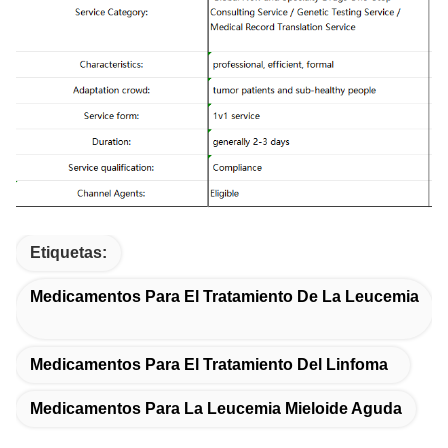
Etiquetas:
Medicamentos Para El Tratamiento De La Leucemia
Medicamentos Para El Tratamiento Del Linfoma
Medicamentos Para La Leucemia Mieloide Aguda