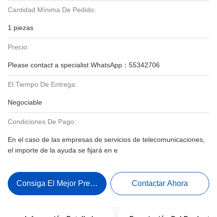
Cantidad Mínima De Pedido:
1 piezas
Precio:
Please contact a specialist WhatsApp：55342706
El Tiempo De Entrega:
Negociable
Condiciones De Pago:
En el caso de las empresas de servicios de telecomunicaciones,
el importe de la ayuda se fijará en e
Consiga El Mejor Precio
Contactar Ahora