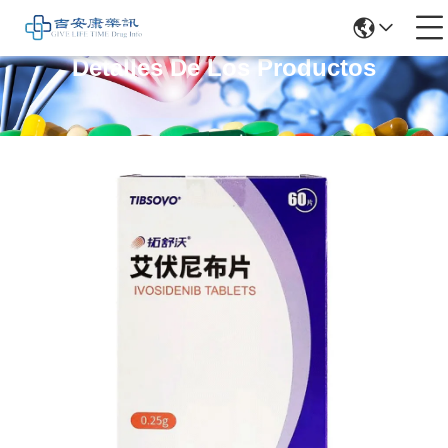
Detalles De Los Productos